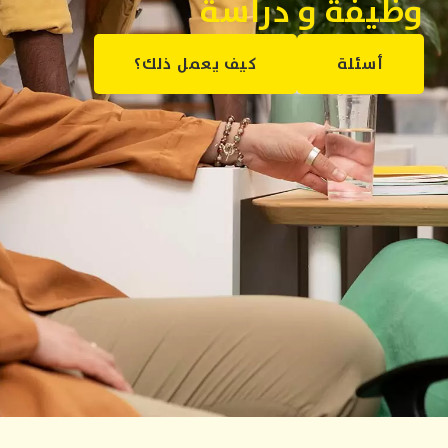
وظيفة و دراسة
أسئلة
كيف يعمل ذلك؟