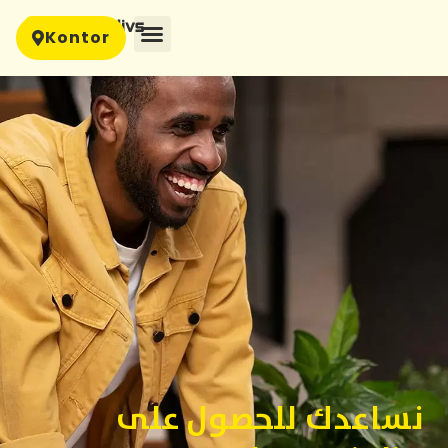
content
Kontor
نساعدك للحصول على