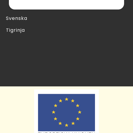
Svenska
Tigrinja