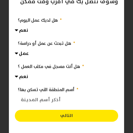
وسوف نتصل بك في أقرب وقت ممكن
هل لديك عمل اليوم؟
هل تبحث عن عمل أو دراسة؟
هل أنت مسجل في مكتب العمل ؟
أسم المنطقة التي تسكن بها؟
التالي