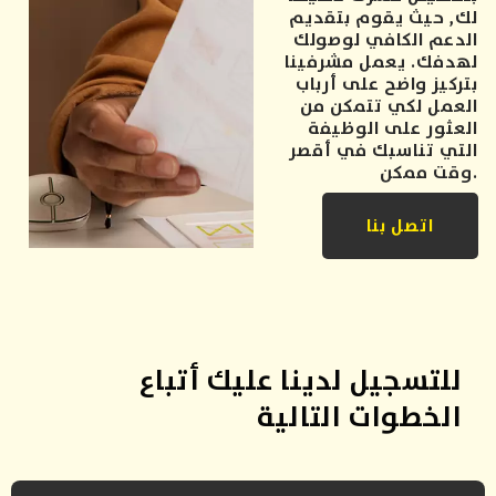
لك, حيث يقوم بتقديم
الدعم الكافي لوصولك
لهدفك. يعمل مشرفينا
بتركيز واضح على أرباب
العمل لكي تتمكن من
العثور على الوظيفة
التي تناسبك في أقصر
وقت ممكن.
اتصل بنا
للتسجيل لدينا عليك أتباع
الخطوات التالية