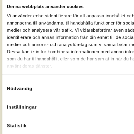
Denna webbplats använder cookies
Vi använder enhetsidentifierare för att anpassa innehållet oc
annonserna till användarna, tillhandahålla funktioner för socia
medier och analysera vår trafik. Vi vidarebefordrar även såd
identifierare och annan information från din enhet till de socia
medier och annons- och analysföretag som vi samarbetar m
Dessa kan i sin tur kombinera informationen med annan info
som du har tillhandahållit eller som de har samlat in när du h
använt deras tjänster.
Samtyckesval
Nödvändig
Inställningar
Statistik