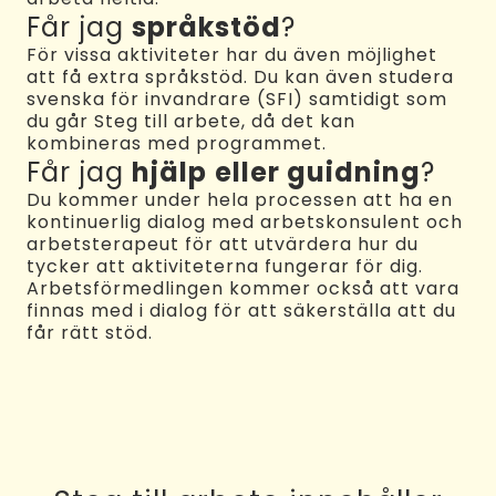
Får jag
språkstöd
?
För vissa aktiviteter har du även möjlighet
att få extra språkstöd. Du kan även studera
svenska för invandrare (SFI) samtidigt som
du går Steg till arbete, då det kan
kombineras med programmet.
Får jag
hjälp eller guidning
?
Du kommer under hela processen att ha en
kontinuerlig dialog med arbetskonsulent och
arbetsterapeut för att utvärdera hur du
tycker att aktiviteterna fungerar för dig.
Arbetsförmedlingen kommer också att vara
finnas med i dialog för att säkerställa att du
får rätt stöd.