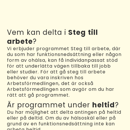
Vem kan delta i
Steg till
arbete
?
Vi erbjuder programmet Steg till arbete, där
du som har funktionsnedsättning eller någon
form av ohälsa, kan få individanpassat stöd
för att underlätta vägen tillbaka till jobb
eller studier. För att gå steg till arbete
behöver du vara inskriven hos
Arbetsförmedlingen, det är också
Arbetsförmedlingen som avgör om du har
rätt att gå programmet.
Är programmet under
heltid
?
Du har möjlighet att delta antingen på heltid
eller på deltid. Om du av hälsoskäl eller på
grund av en funktionsnedsättning inte kan
arbeta heltid.