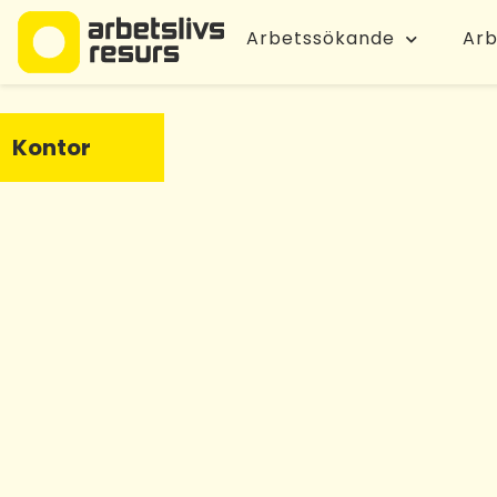
Arbetssökande
Arb
Kontor