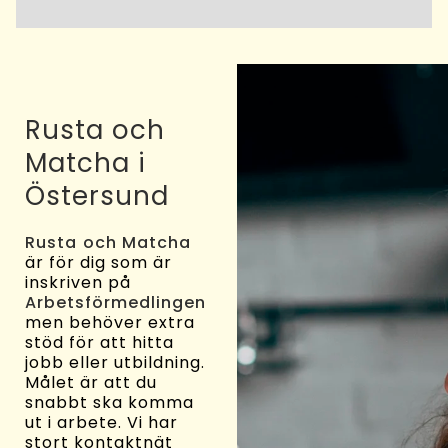
Rusta och
Matcha i
Östersund
Rusta och Matcha
är för dig som är
inskriven på
Arbetsförmedlingen
men behöver extra
stöd för att hitta
jobb eller utbildning.
Målet är att du
snabbt ska komma
ut i arbete. Vi har
stort kontaktnät