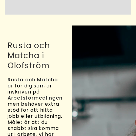
Rusta och
Matcha i
Olofström
Rusta och Matcha
är för dig som är
inskriven på
Arbetsförmedlingen
men behöver extra
stöd för att hitta
jobb eller utbildning.
Målet är att du
snabbt ska komma
ut i arbete. Vi har