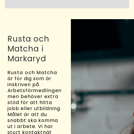
Rusta och
Matcha i
Markaryd
Rusta och Matcha
är för dig som är
inskriven på
Arbetsförmedlingen
men behöver extra
stöd för att hitta
jobb eller utbildning.
Målet är att du
snabbt ska komma
ut i arbete. Vi har
stort kontaktnät