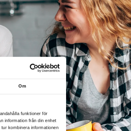
Om
andahålla funktioner för
n information från din enhet
 tur kombinera informationen