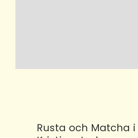
Rusta och Matcha i