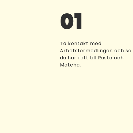
01
Ta kontakt med
Arbetsförmedlingen och se
du har rätt till Rusta och
Matcha.