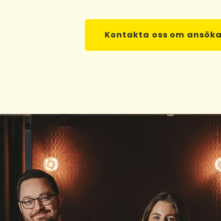
Kontakta oss om ansök