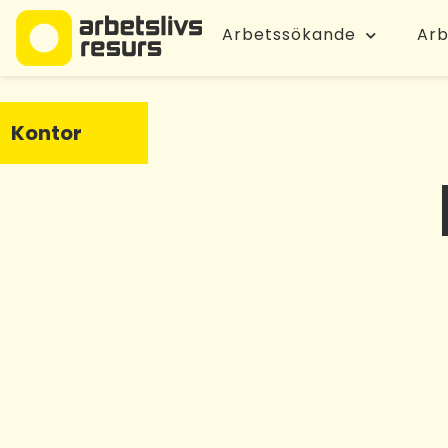
Arbetssökande
Arb
Kontor