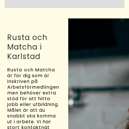
Rusta och
Matcha i
Karlstad
Rusta och Matcha
är för dig som är
inskriven på
Arbetsförmedlingen
men behöver extra
stöd för att hitta
jobb eller utbildning.
Målet är att du
snabbt ska komma
ut i arbete. Vi har
stort kontaktnät