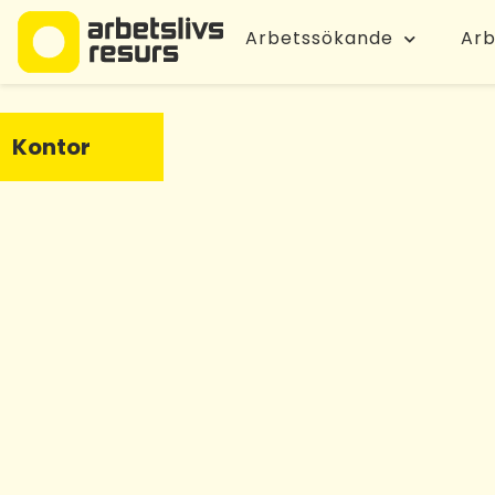
Arbetssökande
Arb
Kontor