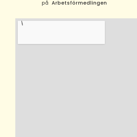
på
Arbetsförmedlingen