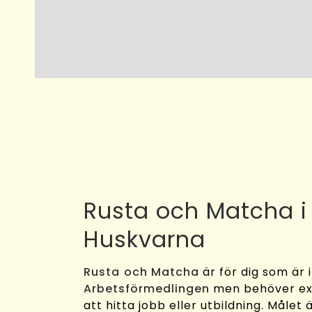
Rusta och Matcha i
Huskvarna
Rusta och Matcha
är för dig som är 
Arbetsförmedlingen
men behöver ext
att hitta jobb eller utbildning. Målet 