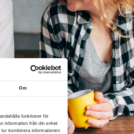
Om
andahålla funktioner för
n information från din enhet
 tur kombinera informationen