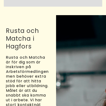
Rusta och
Matcha i
Hagfors
Rusta och Matcha
är för dig som är
inskriven på
Arbetsförmedlingen
men behöver extra
stöd för att hitta
jobb eller utbildning.
Målet är att du
snabbt ska komma
ut i arbete. Vi har
stort kontaktnät