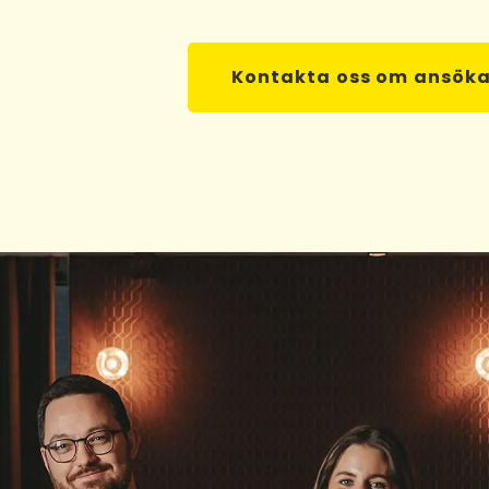
Kontakta oss om ansök