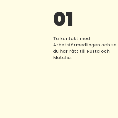
01
Ta kontakt med
Arbetsförmedlingen och se
du har rätt till Rusta och
Matcha.