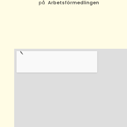
på
Arbetsförmedlingen