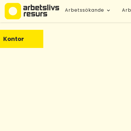
Arbetssökande
Arb
Kontor