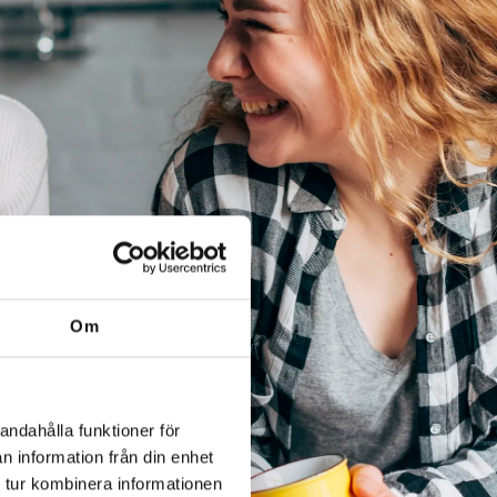
Om
andahålla funktioner för
n information från din enhet
 tur kombinera informationen