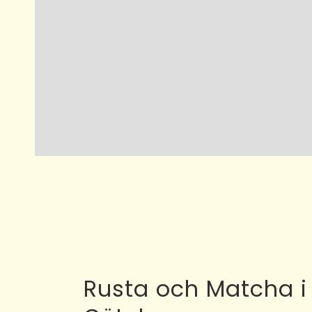
Rusta och Matcha i