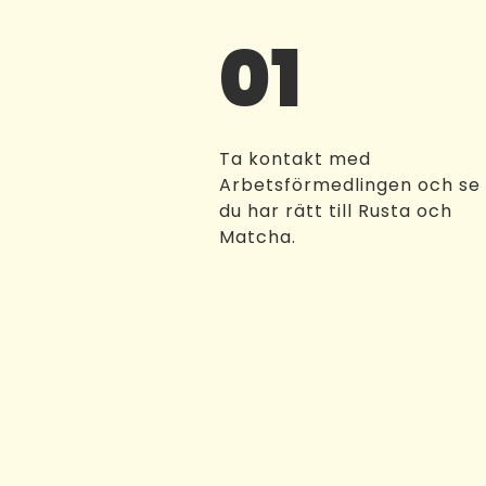
01
Ta kontakt med
Arbetsförmedlingen och se
du har rätt till Rusta och
Matcha.