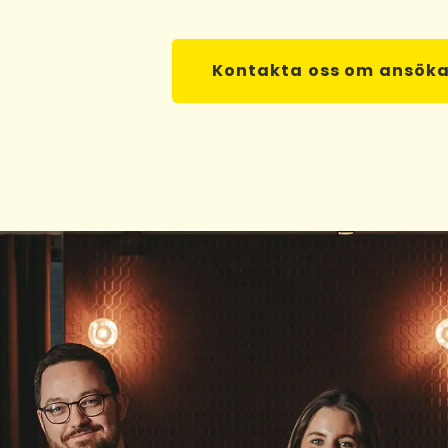
Kontakta oss om ansök