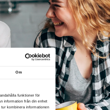
Om
andahålla funktioner för
n information från din enhet
 tur kombinera informationen