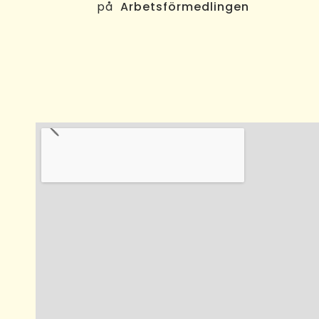
på
Arbetsförmedlingen