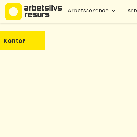
Arbetssökande
Arb
Kontor