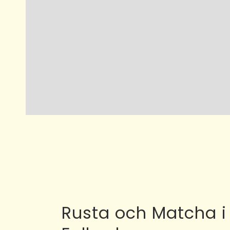
Rusta och Matcha i