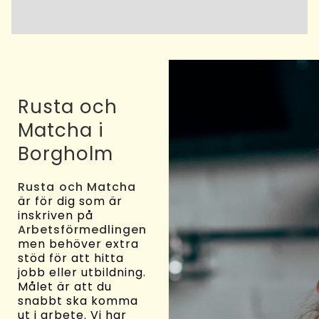
Rusta och
Matcha i
Borgholm
Rusta och Matcha
är för dig som är
inskriven på
Arbetsförmedlingen
men behöver extra
stöd för att hitta
jobb eller utbildning.
Målet är att du
snabbt ska komma
ut i arbete. Vi har