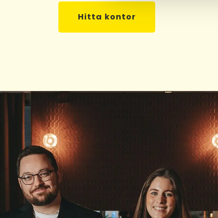
Hitta kontor