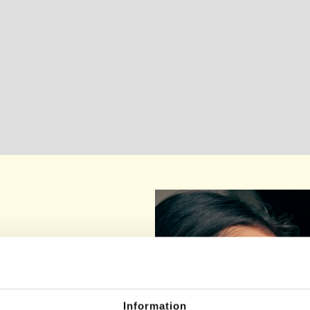
Information