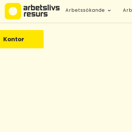
Arbetssökande
Arb
Kontor