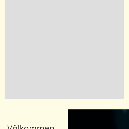
Välkommen