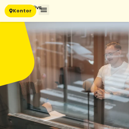
Kontor