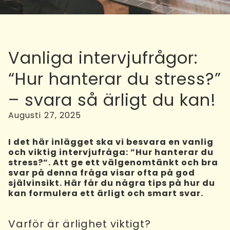
Vanliga intervjufrågor:
“Hur hanterar du stress?”
– svara så ärligt du kan!
Augusti 27, 2025
I det här inlägget ska vi besvara en vanlig
och viktig intervjufråga: ”Hur hanterar du
stress?”. Att ge ett välgenomtänkt och bra
svar på denna fråga visar ofta på god
självinsikt. Här får du några tips på hur du
kan formulera ett ärligt och smart svar.
Varför är ärlighet viktigt?