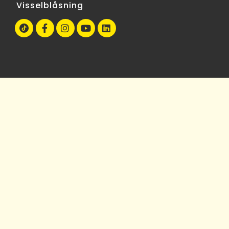
Visselblåsning