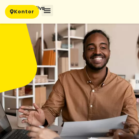
Kontor