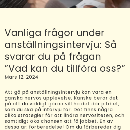
Vanliga frågor under
anställningsintervju: Så
svarar du på frågan
”Vad kan du tillföra oss?”
Mars 12, 2024
Att gå på anställningsintervju kan vara en
ganska nervös upplevelse. Kanske beror det
på att du väldigt gärna vill ha det där jobbet,
som du ska på intervju för. Det finns några
olika strategier för att lindra nervositeten, och
samtidigt öka chansen att få jobbet. En av
dessa är: förberedelse! Om du förbereder dig