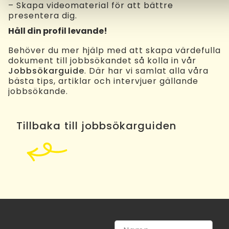
– Skapa videomaterial för att bättre
presentera dig.
Håll din profil levande!
Behöver du mer hjälp med att skapa värdefulla
dokument till jobbsökandet så kolla in vår
Jobbsökarguide
. Där har vi samlat alla våra
bästa tips, artiklar och intervjuer gällande
jobbsökande.
Tillbaka till jobbsökarguiden