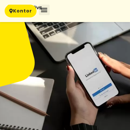
Kontor