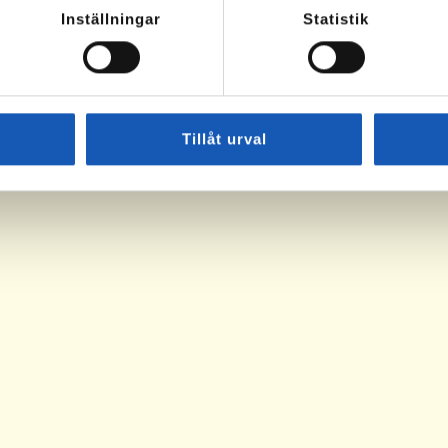
Inställningar
Statistik
Tillåt urval