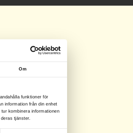
Om
andahålla funktioner för
n information från din enhet
 tur kombinera informationen
deras tjänster.