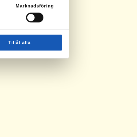
Marknadsföring
Tillåt alla