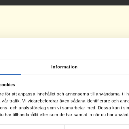
Information
cookies
e för att anpassa innehållet och annonserna till användarna, tillh
vår trafik. Vi vidarebefordrar även sådana identifierare och anna
nnons- och analysföretag som vi samarbetar med. Dessa kan i sin
har tillhandahållit eller som de har samlat in när du har använt 