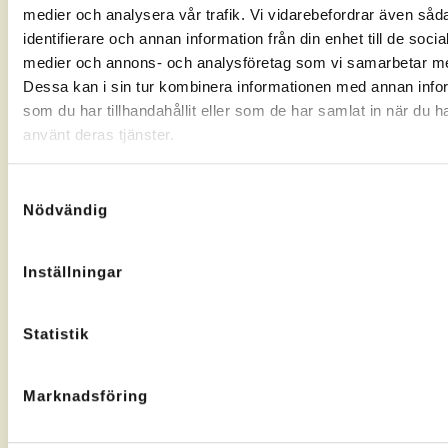
medier och analysera vår trafik. Vi vidarebefordrar även såd
identifierare och annan information från din enhet till de socia
medier och annons- och analysföretag som vi samarbetar m
Dessa kan i sin tur kombinera informationen med annan info
som du har tillhandahållit eller som de har samlat in när du h
använt deras tjänster.
Samtyckesval
Nödvändig
Inställningar
Statistik
Marknadsföring