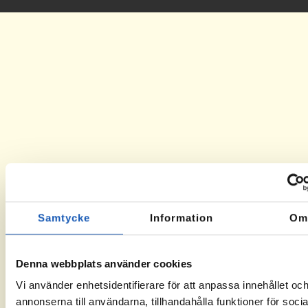
Samtycke
Information
O
Denna webbplats använder cookies
Vi använder enhetsidentifierare för att anpassa innehållet oc
annonserna till användarna, tillhandahålla funktioner för socia