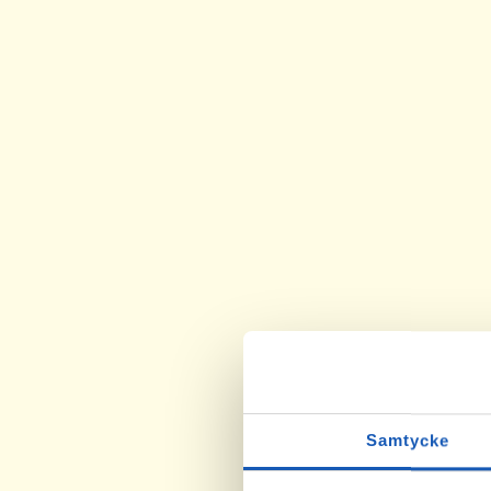
Samtycke