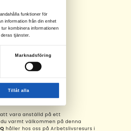
andahålla funktioner för
n information från din enhet
 tur kombinera informationen
deras tjänster.
Marknadsföring
Tillåt alla
 att vara anställd på ett
 du varmt välkommen på denna
EQ
håller hos oss på Arbetslivsresurs i