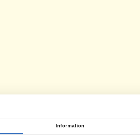
Information