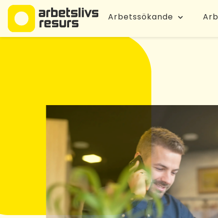
Arbetssökande
Arb