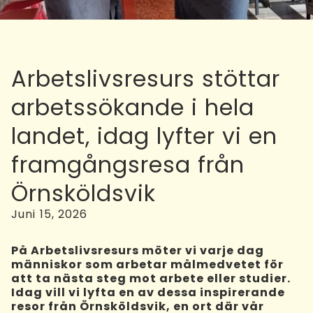
Arbetslivsresurs stöttar
arbetssökande i hela
landet, idag lyfter vi en
framgångsresa från
Örnsköldsvik
Juni 15, 2026
På Arbetslivsresurs möter vi varje dag
människor som arbetar målmedvetet för
att ta nästa steg mot arbete eller studier.
Idag vill vi lyfta en av dessa inspirerande
resor från Örnsköldsvik, en ort där vår