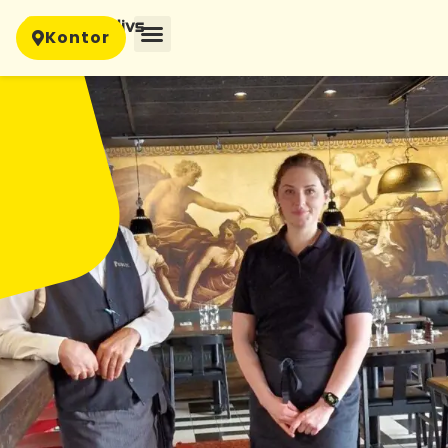
Kontor